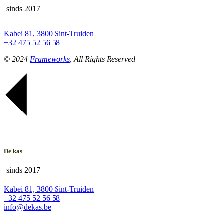
sinds 2017
Kabei 81, 3800 Sint-Truiden
+32 475 52 56 58
© 2024
Frameworks
, All Rights Reserved
De kas
sinds 2017
Kabei 81, 3800 Sint-Truiden
+32 475 52 56 58
info@dekas.be