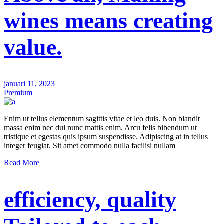
wines means creating
value.
januari 11, 2023
Premium
Enim ut tellus elementum sagittis vitae et leo duis. Non blandit
massa enim nec dui nunc mattis enim. Arcu felis bibendum ut
tristique et egestas quis ipsum suspendisse. Adipiscing at in tellus
integer feugiat. Sit amet commodo nulla facilisi nullam
Read More
efficiency, quality