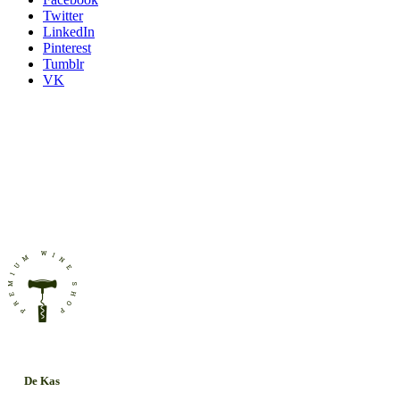
Twitter
LinkedIn
Pinterest
Tumblr
VK
De Kas